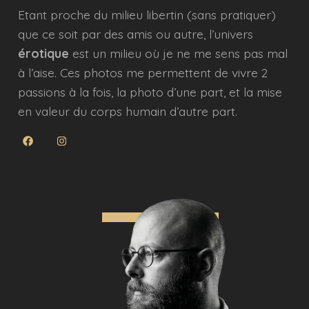
Etant proche du milieu libertin (sans pratiquer)
que ce soit par des amis ou autre, l’univers
érotique
est un milieu où je ne me sens pas mal
à l’aise. Ces photos me permettent de vivre 2
passions à la fois, la photo d’une part, et la mise
en valeur du corps humain d’autre part.