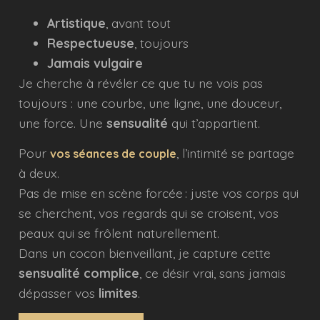
Artistique
, avant tout
Respectueuse
, toujours
Jamais vulgaire
Je cherche à révéler ce que tu ne vois pas
toujours : une courbe, une ligne, une douceur,
une force. Une
sensualité
qui t’appartient.
Pour
, l’intimité se partage
vos séances de couple
à deux.
Pas de mise en scène forcée : juste vos corps qui
se cherchent, vos regards qui se croisent, vos
peaux qui se frôlent naturellement.
Dans un cocon bienveillant, je capture cette
sensualité complice
, ce désir vrai, sans jamais
dépasser vos
limites
.