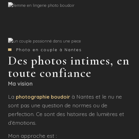
Photo en couple à Nantes
Des photos intimes, en
toute confiance
Ma vision
La
à Nantes et le nu ne
photographie boudoir
sont pas une question de normes ou de
perfection. Ce sont des histoires de lumières et
d’émotions.
Mon approche est :