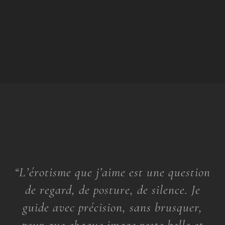
“L’érotisme que j’aime est une question
de regard, de posture, de silence. Je
guide avec précision, sans brusquer,
pour que chaque image reste belle et