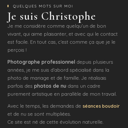
QUELQUES MOTS SUR MOI
Je suis Christophe
Je me considère comme quelqu’un de bon
vivant, qui aime plaisanter, et avec qui le contact
est facile. En tout cas, c’est comme ça que je le
perçois !
Photographe professionnel
depuis plusieurs
années, je me suis d’abord spécialisé dans la
photo de mariage et de famille. Je réalisais
parfois des
photos de nu
dans un cadre
purement artistique en parallèle de mon travail.
Avec le temps, les demandes de
séances boudoir
et de nu se sont multipliées.
Ce site est né de cette évolution naturelle.