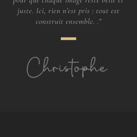
juste. Ici, rien n’est pris : tout est
construit ensemble. .”